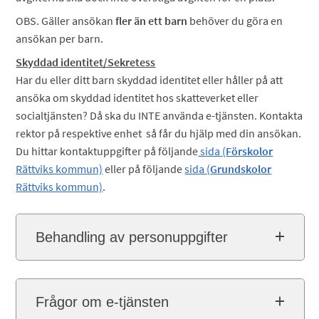
OBS. Gäller ansökan
fler än ett barn
behöver du göra en
ansökan per barn.
Skyddad identitet/Sekretess
Har du eller ditt barn skyddad identitet eller håller på att
ansöka om skyddad identitet hos skatteverket eller
socialtjänsten? Då ska du INTE använda e-tjänsten. Kontakta
rektor på respektive enhet så får du hjälp med din ansökan.
Du hittar kontaktuppgifter på följande
sida (
Förskolor
Rättviks kommun)
eller på följande
sida (
Grundskolor
Rättviks kommun)
.
Behandling av personuppgifter
Frågor om e-tjänsten