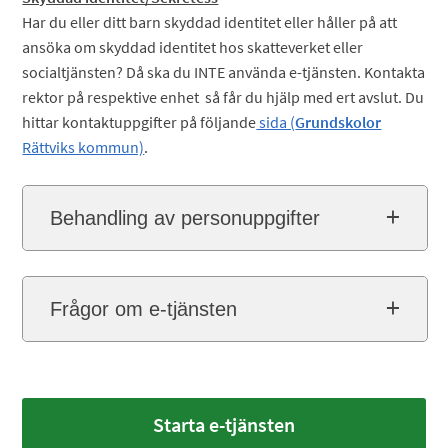
Har du eller ditt barn skyddad identitet eller håller på att
ansöka om skyddad identitet hos skatteverket eller
socialtjänsten? Då ska du INTE använda e-tjänsten. Kontakta
rektor på respektive enhet så får du hjälp med ert avslut. Du
hittar kontaktuppgifter på följande
sida (
Grundskolor
Rättviks kommun)
.
Behandling av personuppgifter
Frågor om e-tjänsten
Starta e-tjänsten