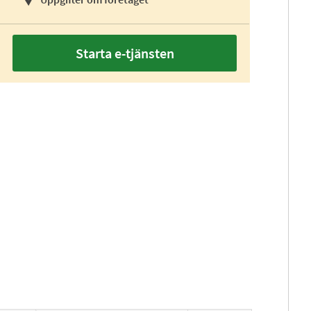
Starta e-tjänsten